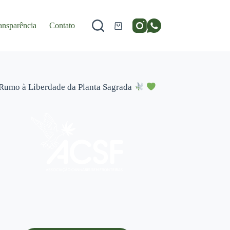
ansparência
Contato
Carrinho
Rumo à Liberdade da Planta Sagrada