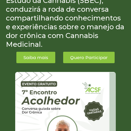
Estudo da Cannabis (SBEC),
conduzirá a roda de conversa
compartilhando conhecimentos
e experiências sobre o manejo da
dor crônica com Cannabis
Medicinal.
Saiba mais
Quero Participar