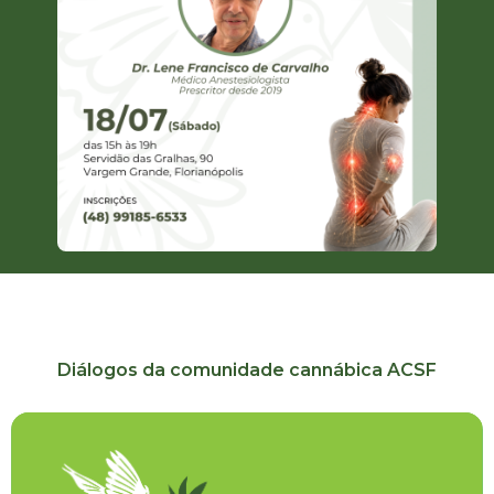
Diálogos da comunidade cannábica ACSF