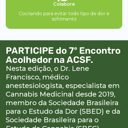
Colabore
Cocriando para evitar todo tipo de dor e
sofrimento
PARTICIPE do 7º Encontro
Acolhedor na ACSF.
Nesta edição, o Dr. Lene
Francisco, médico
anestesiologista, especialista em
Cannabis Medicinal desde 2019,
membro da Sociedade Brasileira
para o Estudo da Dor (SBED) e da
Sociedade Brasileira para o