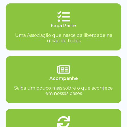
Faça Parte
Uma Associação que nasce da liberdade na
união de todes
Acompanhe
Saiba um pouco mais sobre o que acontece
em nossas bases