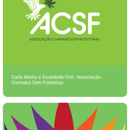
Carta Aberta à Sociedade Civil - Associação
Cannabis Sem Fronteiras