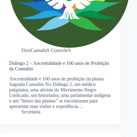
FloriCannabiS ConexõeS
Diálogo 2 – Ancestralidade e 100 anos de Proibição
da Cannabis
Ancestralidade e 100 anos de proibição da planta
Sagrada Cannabis No Diálogo 2, um médico
psiquiatra, uma ativista do Movimento Negro
Unificado, um historiador, uma parlamentar indígena
e um “bruxo das plantas” se encontraram para
apresentar suas visões e experiência…
Secretaria