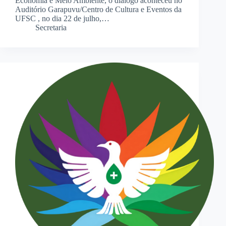
Economia e Meio Ambiente, o diálogo aconteceu no
Auditório Garapuvu/Centro de Cultura e Eventos da
UFSC , no dia 22 de julho,…
Secretaria