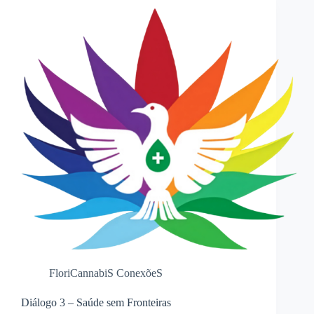
FloriCannabiS ConexõeS
Diálogo 3 – Saúde sem Fronteiras