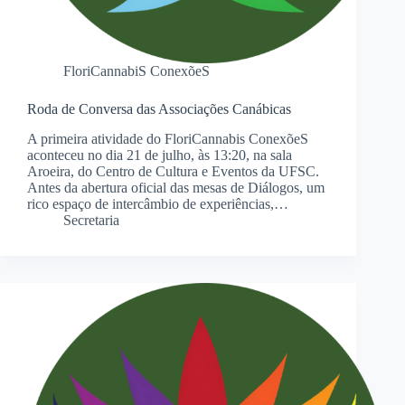
FloriCannabiS ConexõeS
Roda de Conversa das Associações Canábicas
A primeira atividade do FloriCannabis ConexõeS
aconteceu no dia 21 de julho, às 13:20, na sala
Aroeira, do Centro de Cultura e Eventos da UFSC.
Antes da abertura oficial das mesas de Diálogos, um
rico espaço de intercâmbio de experiências,…
Secretaria