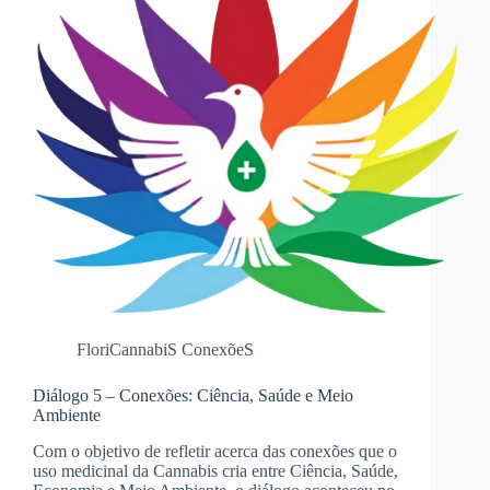
FloriCannabiS ConexõeS
Diálogo 5 – Conexões: Ciência, Saúde e Meio
Ambiente
Com o objetivo de refletir acerca das conexões que o
uso medicinal da Cannabis cria entre Ciência, Saúde,