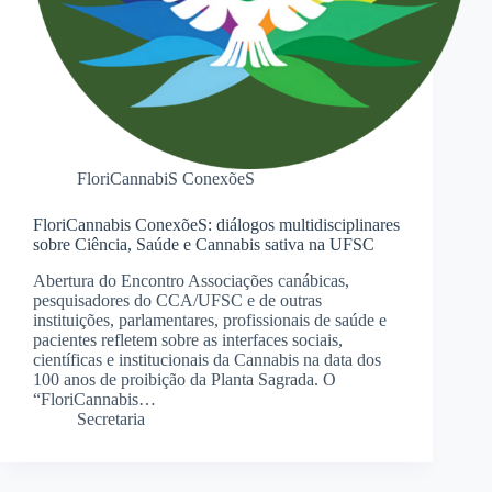
FloriCannabiS ConexõeS
FloriCannabis ConexõeS: diálogos multidisciplinares
sobre Ciência, Saúde e Cannabis sativa na UFSC
Abertura do Encontro Associações canábicas,
pesquisadores do CCA/UFSC e de outras
instituições, parlamentares, profissionais de saúde e
pacientes refletem sobre as interfaces sociais,
científicas e institucionais da Cannabis na data dos
100 anos de proibição da Planta Sagrada. O
“FloriCannabis…
Secretaria