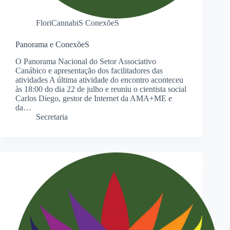
FloriCannabiS ConexõeS
Panorama e ConexõeS
O Panorama Nacional do Setor Associativo
Canábico e apresentação dos facilitadores das
atividades A última atividade do encontro aconteceu
às 18:00 do dia 22 de julho e reuniu o cientista social
Carlos Diego, gestor de Internet da AMA+ME e
da…
Secretaria