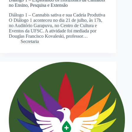
no Ensino, Pesquisa e Extensão
Diálogo 1 – Cannabis sativa e sua Cadeia Produtiva
O Diálogo 1 aconteceu no dia 21 de julho, às 17h,
no Auditório Garapuvu, no Centro de Cultura e
Eventos da UFSC. A atividade foi mediada por
Douglas Francisco Kovaleski, professor…
Secretaria