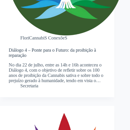
FloriCannabiS ConexõeS
Diálogo 4 – Ponte para o Futuro: da proibição à
reparação
No dia 22 de julho, entre as 14h e 16h aconteceu o
Diálogo 4, com o objetivo de refletir sobre os 100
anos de proibição da Cannabis sativa e sobre todo o
prejuízo gerado à humanidade, tendo em vista o…
Secretaria