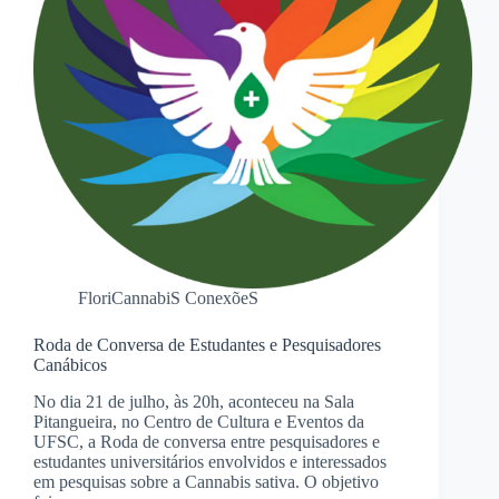
FloriCannabiS ConexõeS
Roda de Conversa de Estudantes e Pesquisadores
Canábicos
No dia 21 de julho, às 20h, aconteceu na Sala
Pitangueira, no Centro de Cultura e Eventos da
UFSC, a Roda de conversa entre pesquisadores e
estudantes universitários envolvidos e interessados
em pesquisas sobre a Cannabis sativa. O objetivo