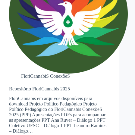
FloriCannabiS ConexõeS
Repositório FloriCannabis 2025
FloriCannabis em arquivos disponíveis para
download Projeto Político Pedagógico Projeto
Político Pedagógico do FloriCannabis ConexõeS
2025 (PPP) Apresentações PDFs para acompanhar
as apresentações PPT Ana Ruver – Diálogo 1 PPT
Coletivo UFSC – Diálogo 1 PPT Leandro Ramires
– Diálogo…