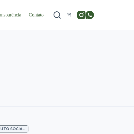
ansparência
Contato
Carrinho
UTO SOCIAL