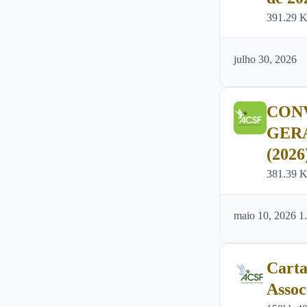
391.29 
julho 30, 2026
CON
GER
(2026
381.39 
maio 10, 2026
1
Carta
Assoc