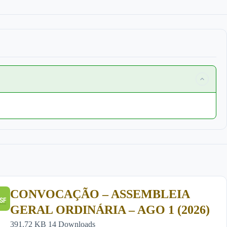
CONVOCAÇÃO – ASSEMBLEIA
GERAL ORDINÁRIA – AGO 1 (2026)
391.72 KB
14 Downloads