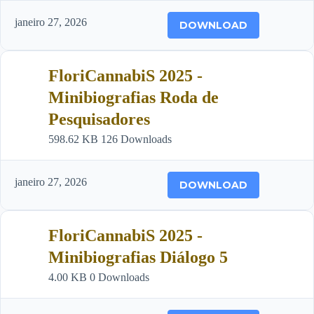
janeiro 27, 2026
DOWNLOAD
FloriCannabiS 2025 -
Minibiografias Roda de
Pesquisadores
598.62 KB
126 Downloads
janeiro 27, 2026
DOWNLOAD
FloriCannabiS 2025 -
Minibiografias Diálogo 5
4.00 KB
0 Downloads