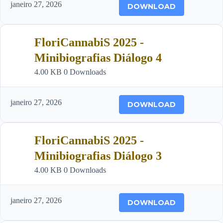
janeiro 27, 2026
DOWNLOAD
FloriCannabiS 2025 -
Minibiografias Diálogo 4
4.00 KB
0 Downloads
janeiro 27, 2026
DOWNLOAD
FloriCannabiS 2025 -
Minibiografias Diálogo 3
4.00 KB
0 Downloads
janeiro 27, 2026
DOWNLOAD