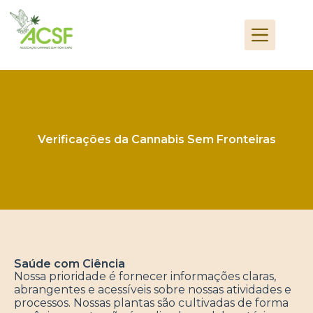
Verificações da Cannabis Sem Fronteiras
Saúde com Ciência
Nossa prioridade é fornecer informações claras,
abrangentes e acessíveis sobre nossas atividades e
processos. Nossas plantas são cultivadas de forma